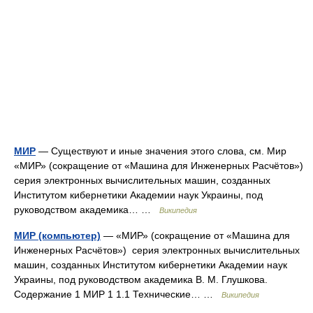
МИР
— Существуют и иные значения этого слова, см. Мир
«МИР» (сокращение от «Машина для Инженерных Расчётов»)
серия электронных вычислительных машин, созданных
Институтом кибернетики Академии наук Украины, под
руководством академика… …
Википедия
МИР (компьютер)
— «МИР» (сокращение от «Машина для
Инженерных Расчётов») серия электронных вычислительных
машин, созданных Институтом кибернетики Академии наук
Украины, под руководством академика В. М. Глушкова.
Содержание 1 МИР 1 1.1 Технические… …
Википедия