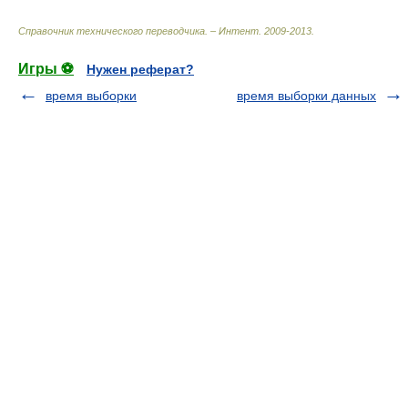
Справочник технического переводчика. – Интент
.
2009-2013
.
Игры ⚽
Нужен реферат?
время выборки
время выборки данных