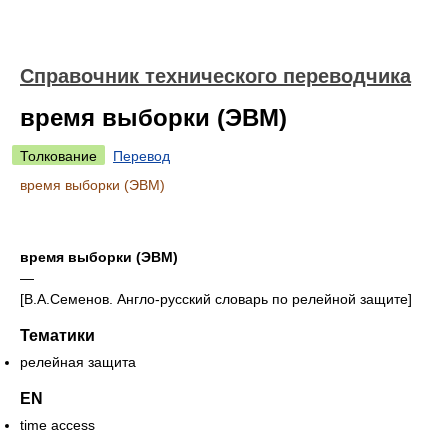
Справочник технического переводчика
время выборки (ЭВМ)
Толкование
Перевод
время выборки (ЭВМ)
время выборки (ЭВМ)
—
[В.А.Семенов. Англо-русский словарь по релейной защите]
Тематики
релейная защита
EN
time access